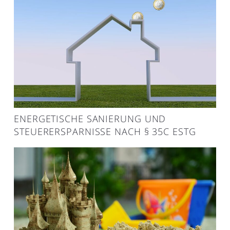
ENERGETISCHE SANIERUNG UND
STEUERERSPARNISSE NACH § 35C ESTG