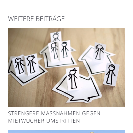
WEITERE BEITRÄGE
STRENGERE MASSNAHMEN GEGEN M
IETWUCHER UMSTRITTEN