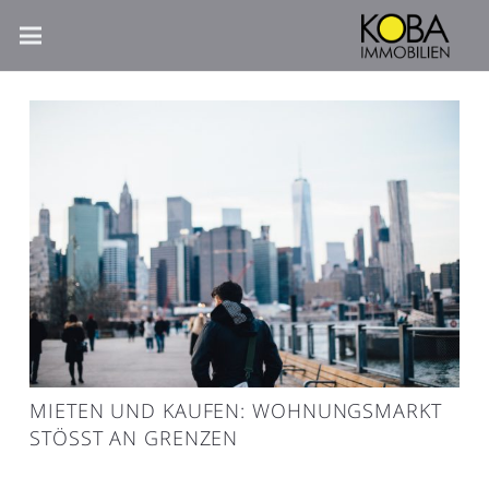
MIETEN UND KAUFEN: WOHNUNGSMARKT
STÖSST AN GRENZEN