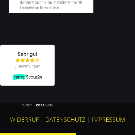
© 2026 |
KOBA
WERL
WIDERRUF
|
DATENSCHUTZ
|
IMPRESSUM