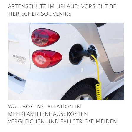
ARTENSCHUTZ IM URLAUB: VORSICHT BEI
TIERISCHEN SOUVENIRS
WALLBOX-INSTALLATION IM
MEHRFAMILIENHAUS: KOSTEN
VERGLEICHEN UND FALLSTRICKE MEIDEN