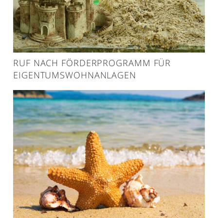
RUF NACH FÖRDERPROGRAMM FÜR
EIGENTUMSWOHNANLAGEN