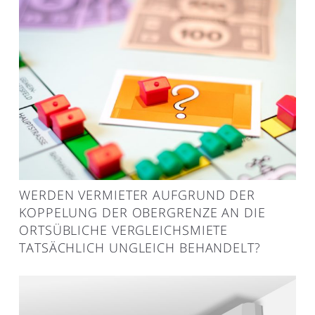
WERDEN VERMIETER AUFGRUND DER
KOPPELUNG DER OBERGRENZE AN DIE
ORTSÜBLICHE VERGLEICHSMIETE
TATSÄCHLICH UNGLEICH BEHANDELT?