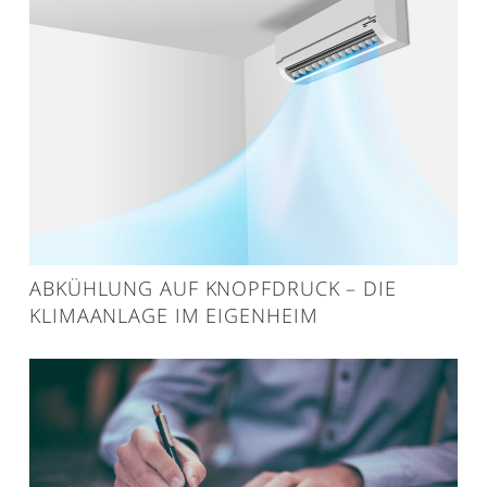
ABKÜHLUNG AUF KNOPFDRUCK – DIE
KLIMAANLAGE IM EIGENHEIM