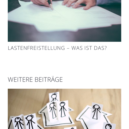
LASTENFREISTELLUNG – WAS IST DAS?
WEITERE BEITRÄGE