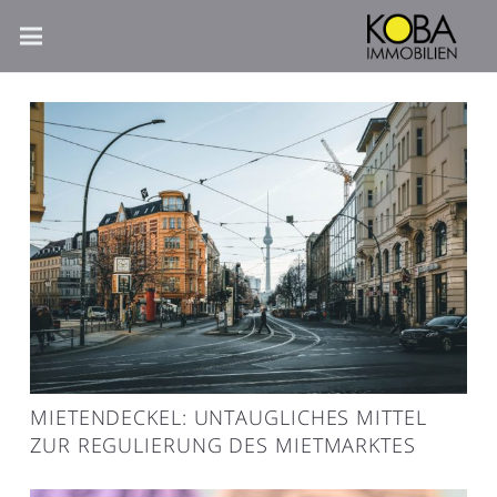
MIETENDECKEL: UNTAUGLICHES MITTEL
ZUR REGULIERUNG DES MIETMARKTES