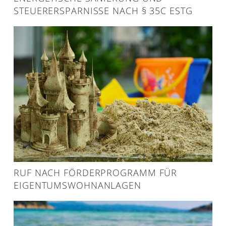
STEUERERSPARNISSE NACH § 35C ESTG
RUF NACH FÖRDERPROGRAMM FÜR
EIGENTUMSWOHNANLAGEN