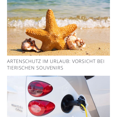
ARTENSCHUTZ IM URLAUB: VORSICHT BEI
TIERISCHEN SOUVENIRS