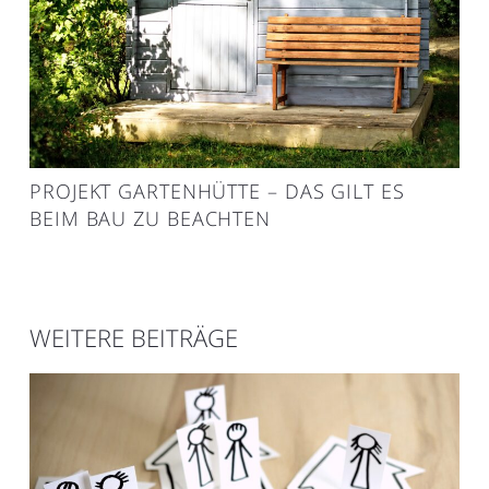
PROJEKT GARTENHÜTTE – DAS GILT ES
BEIM BAU ZU BEACHTEN
WEITERE BEITRÄGE