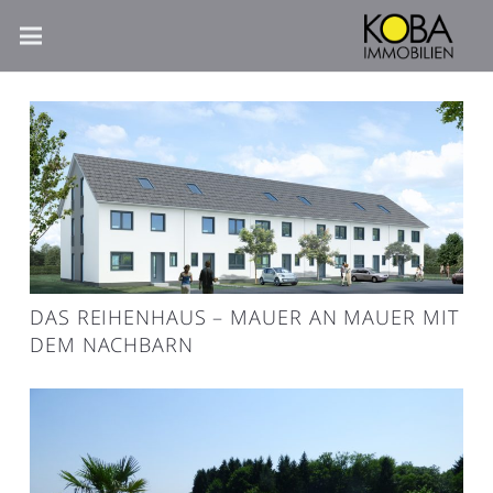
DAS REIHENHAUS – MAUER AN MAUER MIT
DEM NACHBARN