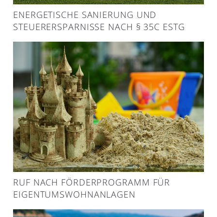
ENERGETISCHE SANIERUNG UND
STEUERERSPARNISSE NACH § 35C ESTG
RUF NACH FÖRDERPROGRAMM FÜR
EIGENTUMSWOHNANLAGEN