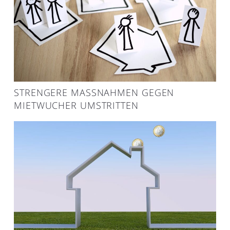
STRENGERE MASSNAHMEN GEGEN M
IETWUCHER UMSTRITTEN