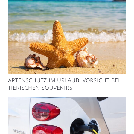
ARTENSCHUTZ IM URLAUB: VORSICHT BEI
TIERISCHEN SOUVENIRS