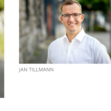
JAN TILLMANN