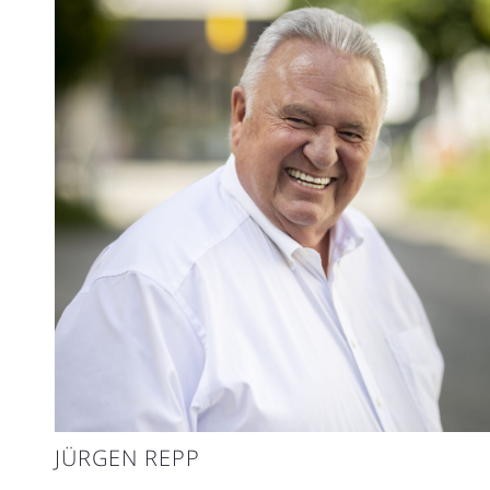
JÜRGEN REPP