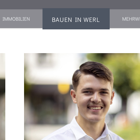
BAUEN IN WERL
IMMOBILIEN
MEHRW