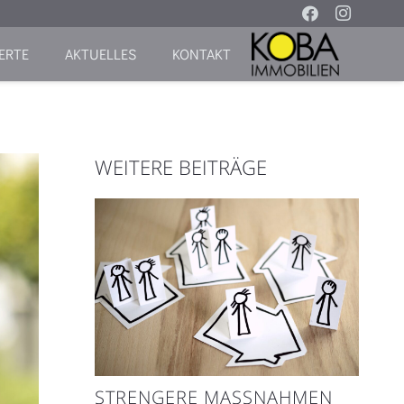
ERTE
AKTUELLES
KONTAKT
WEITERE BEITRÄGE
STRENGERE MASSNAHMEN G