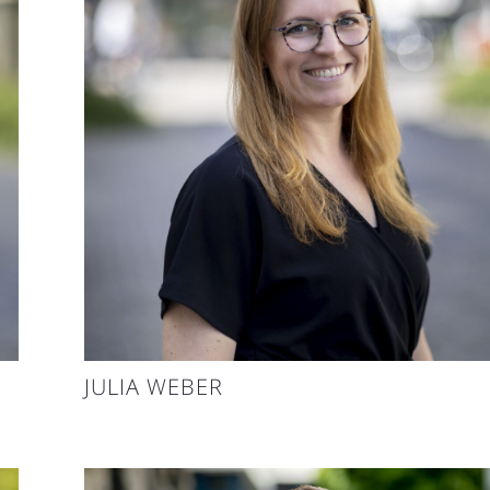
JULIA WEBER