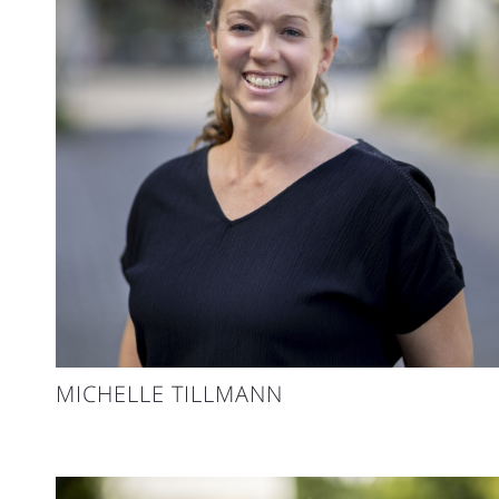
MICHELLE TILLMANN