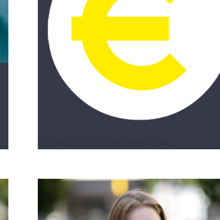
GRUNDSTÜCKSBEWERTUNG