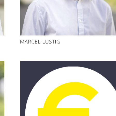
MARCEL LUSTIG