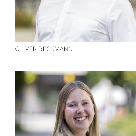
OLIVER BECKMANN