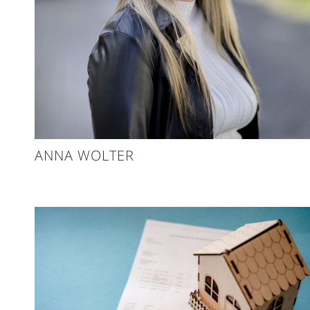
ANNA WOLTER