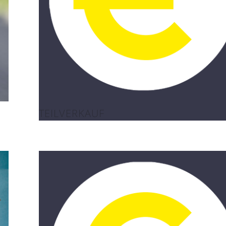
TEILVERKAUF