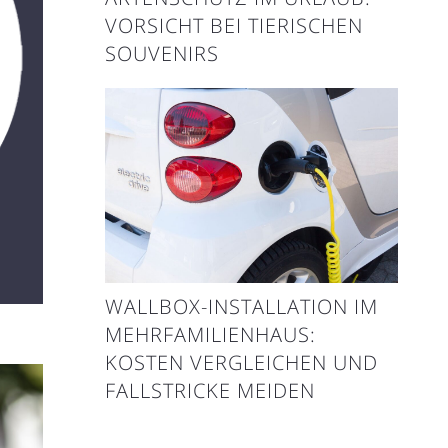
VORSICHT BEI TIERISCHEN
SOUVENIRS
WALLBOX-INSTALLATION IM
MEHRFAMILIENHAUS:
KOSTEN VERGLEICHEN UND
FALLSTRICKE MEIDEN