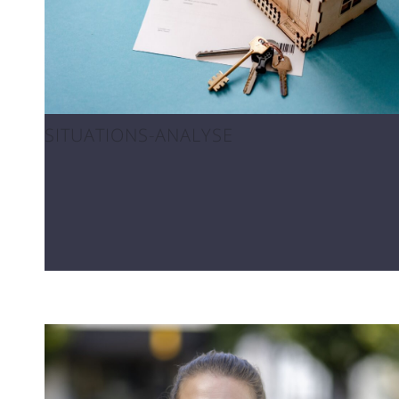
SITUATIONS-ANALYSE