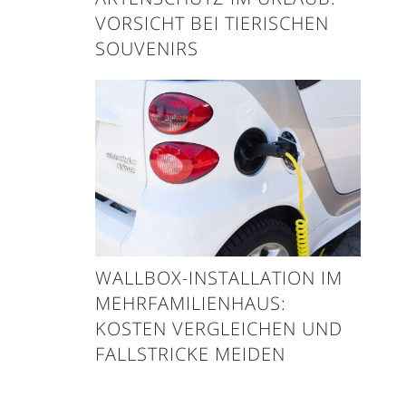
VORSICHT BEI TIERISCHEN
SOUVENIRS
WALLBOX-INSTALLATION IM
MEHRFAMILIENHAUS:
KOSTEN VERGLEICHEN UND
FALLSTRICKE MEIDEN