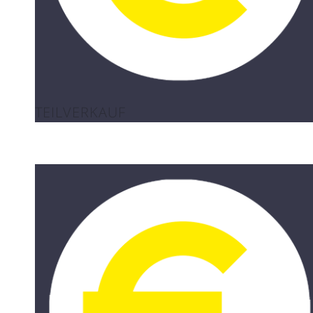
TEILVERKAUF