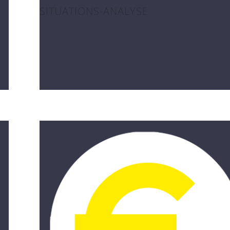
SITUATIONS-ANALYSE