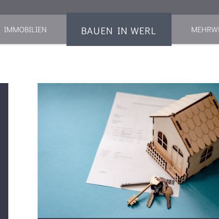
BAUEN IN WERL
IMMOBILIEN
MEHRW