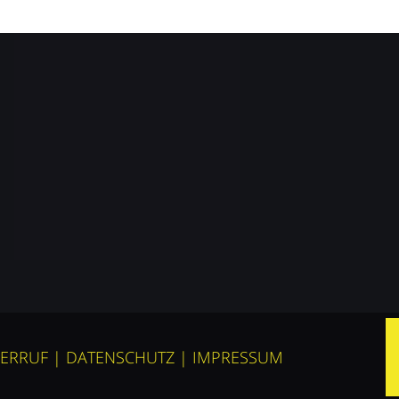
ERRUF
|
DATENSCHUTZ
|
IMPRESSUM