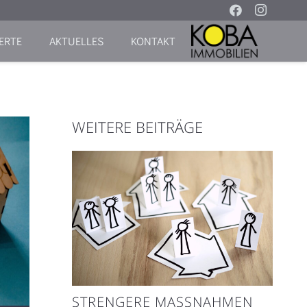
ERTE
AKTUELLES
KONTAKT
WEITERE BEITRÄGE
STRENGERE MASSNAHMEN G