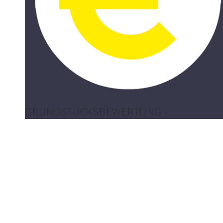
GRUNDSTÜCKSBEWERTUNG