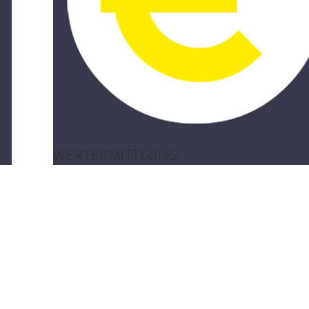
WERTERMITTLUNG