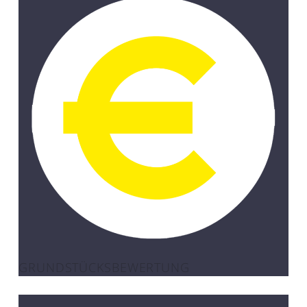
GRUNDSTÜCKSBEWERTUNG