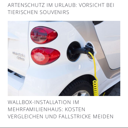
ARTENSCHUTZ IM URLAUB: VORSICHT BEI
TIERISCHEN SOUVENIRS
WALLBOX-INSTALLATION IM
MEHRFAMILIENHAUS: KOSTEN
VERGLEICHEN UND FALLSTRICKE MEIDEN