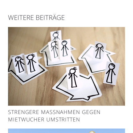
WEITERE BEITRÄGE
STRENGERE MASSNAHMEN GEGEN M
IETWUCHER UMSTRITTEN