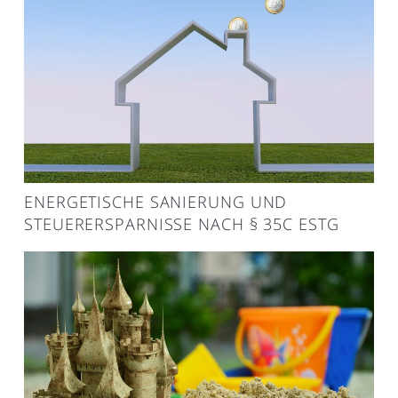
ENERGETISCHE SANIERUNG UND
STEUERERSPARNISSE NACH § 35C ESTG