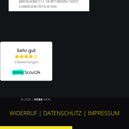
© 2026 |
KOBA
WERL
WIDERRUF
|
DATENSCHUTZ
|
IMPRESSUM