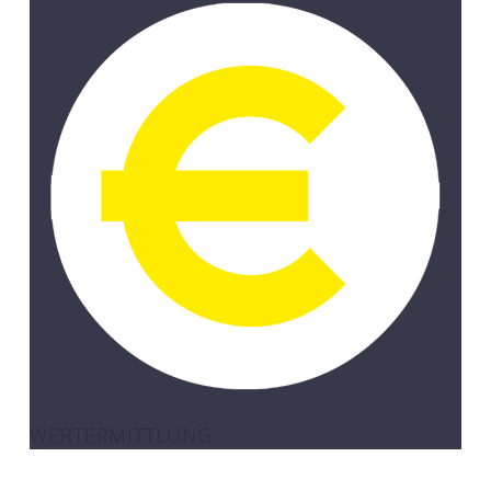
WERTERMITTLUNG