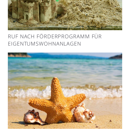
RUF NACH FÖRDERPROGRAMM FÜR
EIGENTUMSWOHNANLAGEN