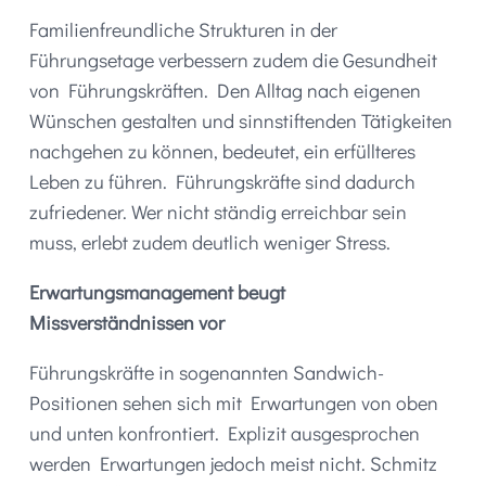
Familienfreundliche Strukturen in der
Führungsetage verbessern zudem die Gesundheit
von Führungskräften. Den Alltag nach eigenen
Wünschen gestalten und sinnstiftenden Tätigkeiten
nachgehen zu können, bedeutet, ein erfüllteres
Leben zu führen. Führungskräfte sind dadurch
zufriedener. Wer nicht ständig erreichbar sein
muss, erlebt zudem deutlich weniger Stress.
Erwartungsmanagement beugt
Missverständnissen vor
Führungskräfte in sogenannten Sandwich-
Positionen sehen sich mit Erwartungen von oben
und unten konfrontiert. Explizit ausgesprochen
werden Erwartungen jedoch meist nicht. Schmitz