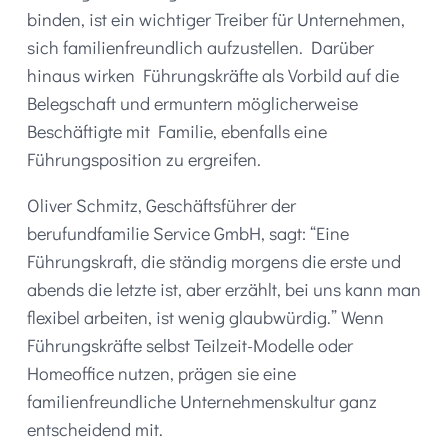
binden, ist ein wichtiger Treiber für Unternehmen,
sich familienfreundlich aufzustellen. Darüber
hinaus wirken Führungskräfte als Vorbild auf die
Belegschaft und ermuntern möglicherweise
Beschäftigte mit Familie, ebenfalls eine
Führungsposition zu ergreifen.
Oliver Schmitz, Geschäftsführer der
berufundfamilie Service GmbH, sagt: “Eine
Führungskraft, die ständig morgens die erste und
abends die letzte ist, aber erzählt, bei uns kann man
flexibel arbeiten, ist wenig glaubwürdig.” Wenn
Führungskräfte selbst Teilzeit-Modelle oder
Homeoffice nutzen, prägen sie eine
familienfreundliche Unternehmenskultur ganz
entscheidend mit.