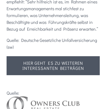
empfiehlt: “Sehr hilfreich ist es, im Rahmen eines
Erwartungsmanagements mal stichfest zu
formulieren, was Unternehmensleitung, was
Beschäftigte und was Führungskräfte selbst in
Bezug auf Erreichbarkeit und Präsenz erwarten.”
Quelle: Deutsche Gesetzliche Unfallversicherung
(sw)
HIER GEHT ES ZU WEITEREN
INTERESSANTEN BEITRÄGEN
Quelle: