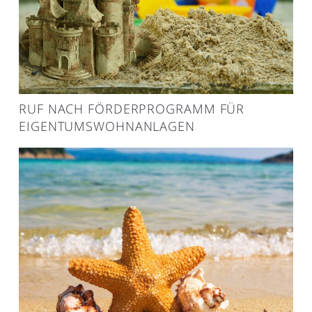
RUF NACH FÖRDERPROGRAMM FÜR
EIGENTUMSWOHNANLAGEN