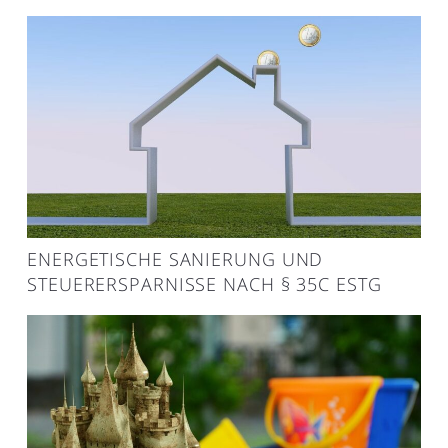
ENERGETISCHE SANIERUNG UND
STEUERERSPARNISSE NACH § 35C ESTG