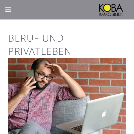
BERUF UND
PRIVATLEBEN