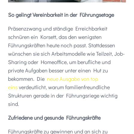
So gelingt Vereinbarkeit in der Führungsetage
Präsenzzwang und ständige Erreichbarkeit
schnüren ein Korsett, das den wenigsten
Führungskräften heute noch passt. Stattdessen
wünschen sie sich Arbeitsmodelle wie Teilzeit, Job-
Sharing oder Homeoffice, um berufliche und
private Aufgaben besser unter einen Hut zu
bekommen. Die
neue Ausgabe von top
eins
verdeutlicht, warum familienfreundliche
Strukturen gerade in der Führungsriege wichtig
sind.
Zufriedene und gesunde Führungskräfte
Führungskräfte zu gewinnen und an sich zu