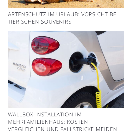
ARTENSCHUTZ IM URLAUB: VORSICHT BEI
TIERISCHEN SOUVENIRS
WALLBOX-INSTALLATION IM
MEHRFAMILIENHAUS: KOSTEN
VERGLEICHEN UND FALLSTRICKE MEIDEN